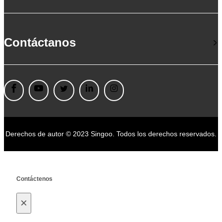
Contáctanos
Derechos de autor © 2023 Singoo. Todos los derechos reservados.
Contáctenos
×