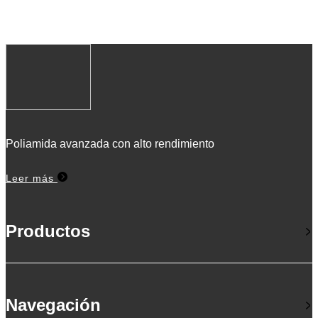
Poliamida avanzada con alto rendimiento
Leer más
Productos
Navegación