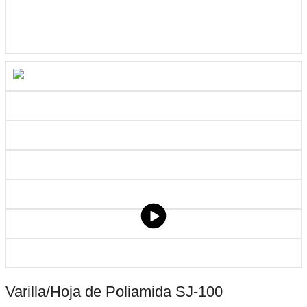
Varilla/Hoja de Poliamida SJ-100