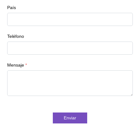
País
Teléfono
Mensaje
*
Enviar