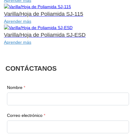
Aprender más
Varilla/Hoja de Poliamida SJ-115
Aprender más
Varilla/Hoja de Poliamida SJ-ESD
Aprender más
CONTÁCTANOS
Nombre
*
Correo electrónico
*