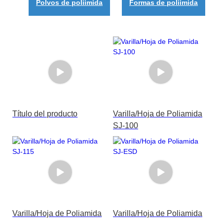
Polvos de poliimida
Formas de poliimida
Título del producto
Varilla/Hoja de Poliamida
SJ-100
Varilla/Hoja de Poliamida
Varilla/Hoja de Poliamida