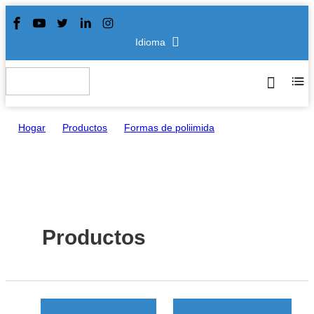
Idioma
Hogar
>
Productos
>
Formas de poliimida
Productos