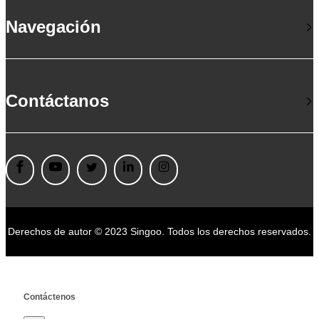
Navegación
Contáctanos
Derechos de autor © 2023 Singoo. Todos los derechos reservados.
Contáctenos