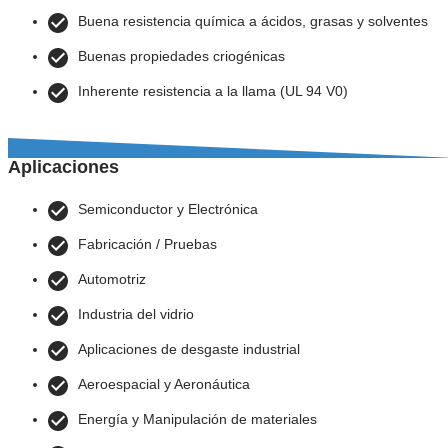
Buena resistencia química a ácidos, grasas y solventes
Buenas propiedades criogénicas
Inherente resistencia a la llama (UL 94 V0)
Aplicaciones
Semiconductor y Electrónica
Fabricación / Pruebas
Automotriz
Industria del vidrio
Aplicaciones de desgaste industrial
Aeroespacial y Aeronáutica
Energía y Manipulación de materiales