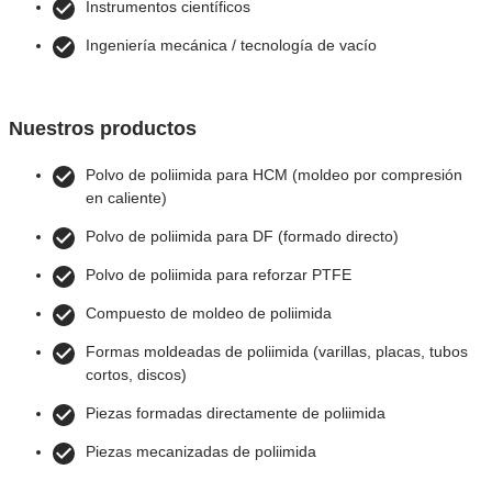
Instrumentos científicos
Ingeniería mecánica / tecnología de vacío
Nuestros productos
Polvo de poliimida para HCM (moldeo por compresión
en caliente)
Polvo de poliimida para DF (formado directo)
Polvo de poliimida para reforzar PTFE
Compuesto de moldeo de poliimida
Formas moldeadas de poliimida (varillas, placas, tubos
cortos, discos)
Piezas formadas directamente de poliimida
Piezas mecanizadas de poliimida