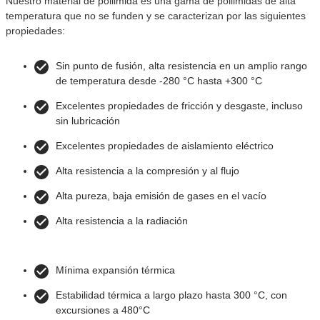
Nuestro material de poliimida es una gama de poliimidas de alta
temperatura que no se funden y se caracterizan por las siguientes
propiedades:
Sin punto de fusión, alta resistencia en un amplio rango
de temperatura desde -280 °C hasta +300 °C
Excelentes propiedades de fricción y desgaste, incluso
sin lubricación
Excelentes propiedades de aislamiento eléctrico
Alta resistencia a la compresión y al flujo
Alta pureza, baja emisión de gases en el vacío
Alta resistencia a la radiación
Mínima expansión térmica
Estabilidad térmica a largo plazo hasta 300 °C, con
excursiones a 480°C