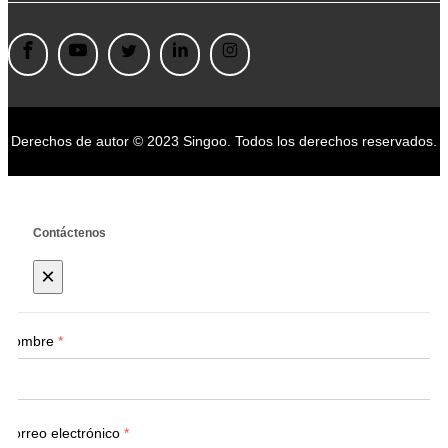
Derechos de autor © 2023 Singoo. Todos los derechos reservados.
Contáctenos
×
Nombre
*
Correo electrónico
*