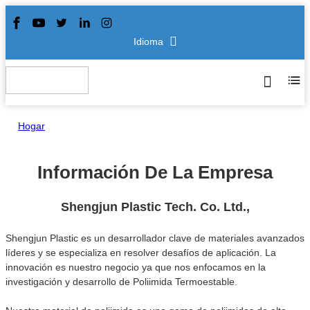
Idioma
Hogar
>
Sobre nosotros
Información De La Empresa
Shengjun Plastic Tech. Co. Ltd.,
Shengjun Plastic es un desarrollador clave de materiales avanzados
líderes y se especializa en resolver desafíos de aplicación. La
innovación es nuestro negocio ya que nos enfocamos en la
investigación y desarrollo de Poliimida Termoestable.