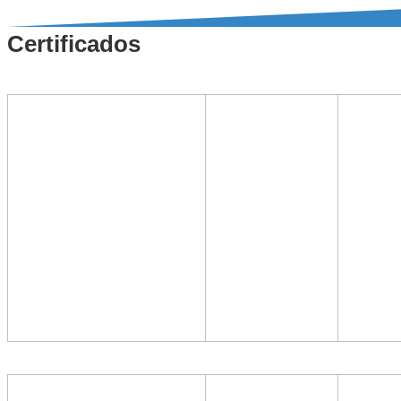
Certificados